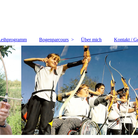
Leihprogramm
Bogenparcours
Über mich
Kontakt / G