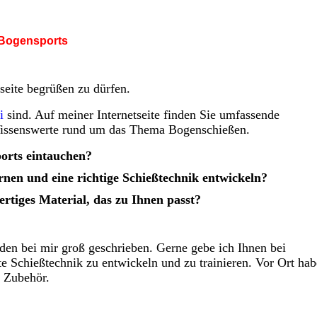
 Bogensports
tseite begrüßen zu dürfen.
i
sind. Auf meiner Internetseite finden Sie umfassende
Wissenswerte rund um das Thema Bogenschießen.
ports eintauchen?
nen und eine richtige Schießtechnik entwickeln?
ertiges Material, das zu Ihnen passt?
den bei mir groß geschrieben. Gerne gebe ich Ihnen bei
te Schießtechnik zu entwickeln und zu trainieren. Vor Ort hab
d Zubehör.